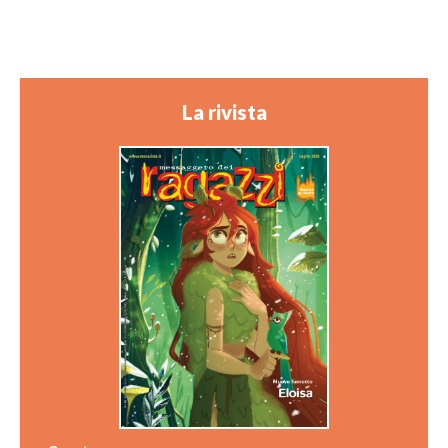
La rivista