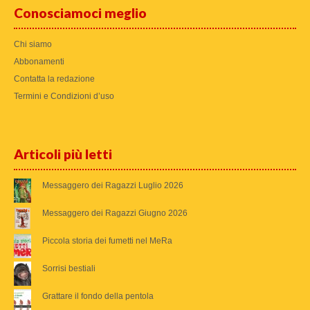
Conosciamoci meglio
Chi siamo
Abbonamenti
Contatta la redazione
Termini e Condizioni d’uso
Articoli più letti
Messaggero dei Ragazzi Luglio 2026
Messaggero dei Ragazzi Giugno 2026
Piccola storia dei fumetti nel MeRa
Sorrisi bestiali
Grattare il fondo della pentola