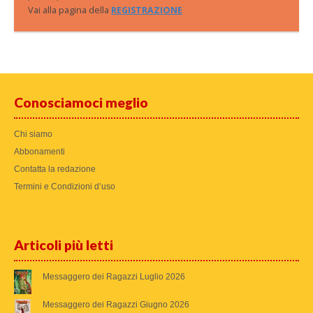
Vai alla pagina della
REGISTRAZIONE
Conosciamoci meglio
Chi siamo
Abbonamenti
Contatta la redazione
Termini e Condizioni d’uso
Articoli più letti
Messaggero dei Ragazzi Luglio 2026
Messaggero dei Ragazzi Giugno 2026