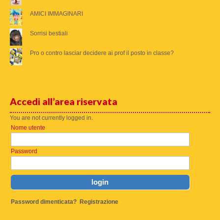
AMICI IMMAGINARI
Sorrisi bestiali
Pro o contro lasciar decidere ai prof il posto in classe?
Accedi all’area riservata
You are not currently logged in.
Nome utente
Password
Password dimenticata?
Registrazione