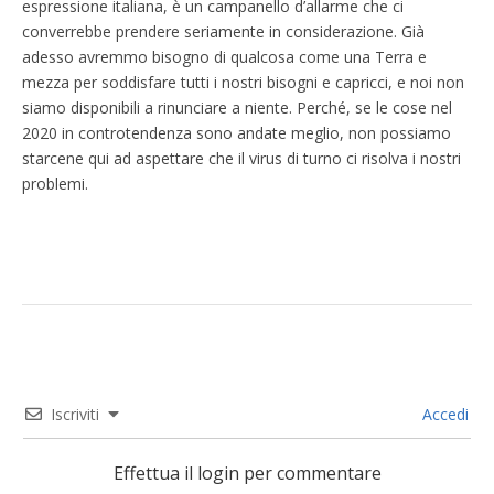
espressione italiana, è un campanello d’allarme che ci
converrebbe prendere seriamente in considerazione. Già
adesso avremmo bisogno di qualcosa come una Terra e
mezza per soddisfare tutti i nostri bisogni e capricci, e noi non
siamo disponibili a rinunciare a niente. Perché, se le cose nel
2020 in controtendenza sono andate meglio, non possiamo
starcene qui ad aspettare che il virus di turno ci risolva i nostri
problemi.
Iscriviti
Accedi
Effettua il login per commentare