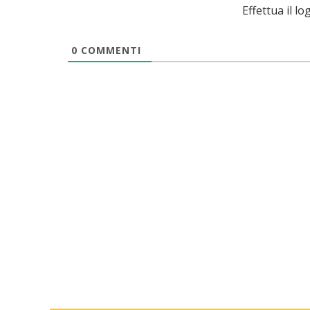
Effettua il 
0
COMMENTI