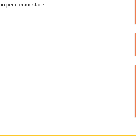
login per commentare