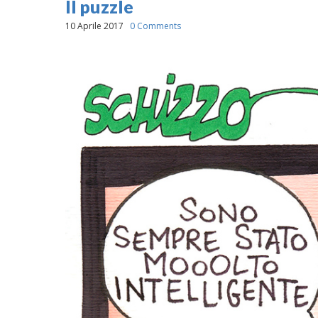
Il puzzle
10 Aprile 2017
0 Comments