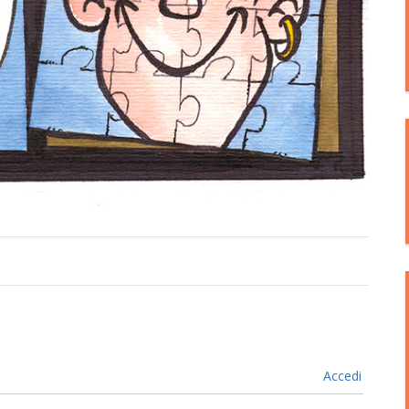
Accedi