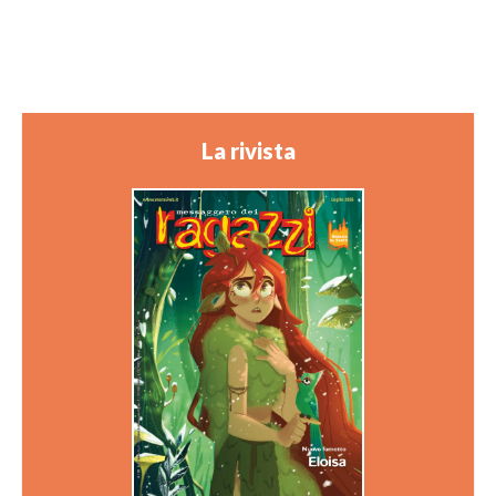
La rivista