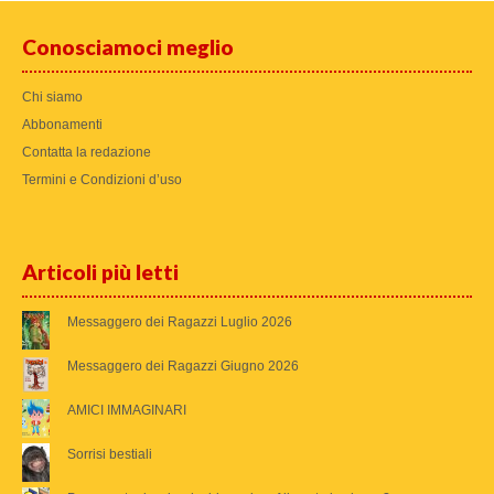
Conosciamoci meglio
Chi siamo
Abbonamenti
Contatta la redazione
Termini e Condizioni d’uso
Articoli più letti
Messaggero dei Ragazzi Luglio 2026
Messaggero dei Ragazzi Giugno 2026
AMICI IMMAGINARI
Sorrisi bestiali