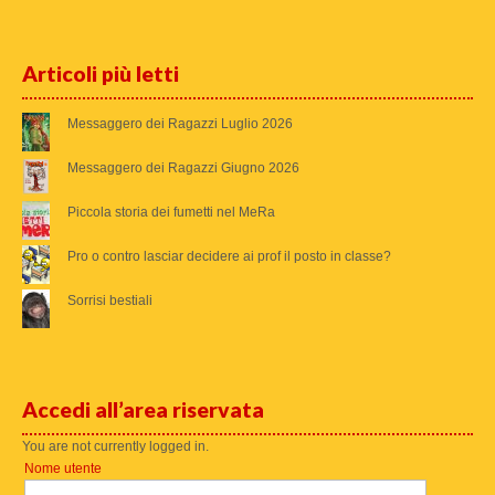
Articoli più letti
Messaggero dei Ragazzi Luglio 2026
Messaggero dei Ragazzi Giugno 2026
Piccola storia dei fumetti nel MeRa
Pro o contro lasciar decidere ai prof il posto in classe?
Sorrisi bestiali
Accedi all’area riservata
You are not currently logged in.
Nome utente