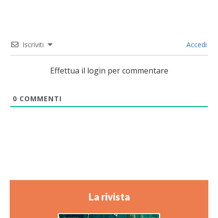
Iscriviti
Accedi
Effettua il login per commentare
0
COMMENTI
La rivista