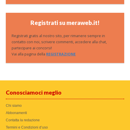
Registrati su meraweb.it!
Registrati gratis al nostro sito, per rimanere sempre in
contatto con noi, scrivere commenti, accedere alla chat,
partecipare ai concorsi!
Vai alla pagina della
REGISTRAZIONE
Conosciamoci meglio
Chi siamo
Abbonamenti
Contatta la redazione
Termini e Condizioni d’uso