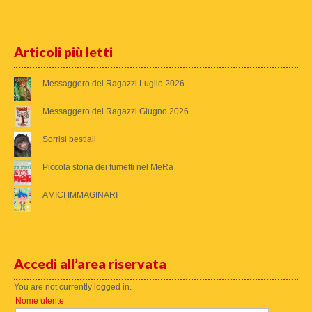
Articoli più letti
Messaggero dei Ragazzi Luglio 2026
Messaggero dei Ragazzi Giugno 2026
Sorrisi bestiali
Piccola storia dei fumetti nel MeRa
AMICI IMMAGINARI
Accedi all’area riservata
You are not currently logged in.
Nome utente