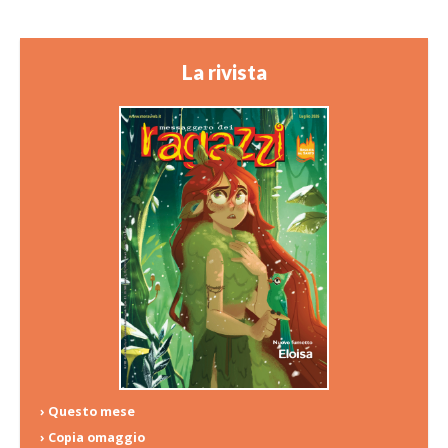
La rivista
› Questo mese
› Copia omaggio