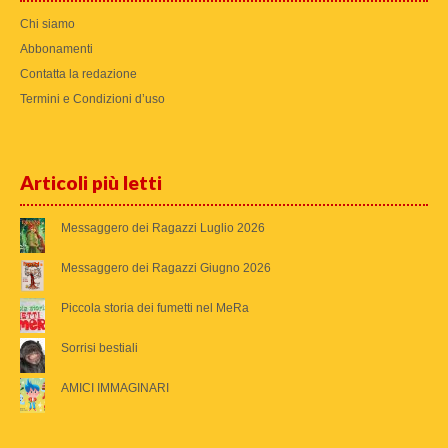
Chi siamo
Abbonamenti
Contatta la redazione
Termini e Condizioni d’uso
Articoli più letti
Messaggero dei Ragazzi Luglio 2026
Messaggero dei Ragazzi Giugno 2026
Piccola storia dei fumetti nel MeRa
Sorrisi bestiali
AMICI IMMAGINARI