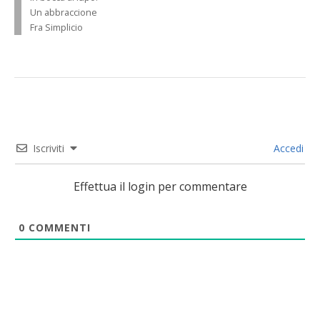
Un abbraccione
Fra Simplicio
Iscriviti
Accedi
Effettua il login per commentare
0
COMMENTI