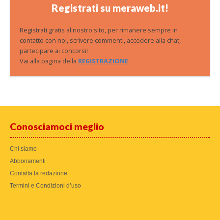
Registrati su meraweb.it!
Registrati gratis al nostro sito, per rimanere sempre in
contatto con noi, scrivere commenti, accedere alla chat,
partecipare ai concorsi!
Vai alla pagina della
REGISTRAZIONE
Conosciamoci meglio
Chi siamo
Abbonamenti
Contatta la redazione
Termini e Condizioni d’uso