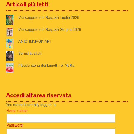
Articoli più letti
Messaggero dei Ragazzi Luglio 2026
Messaggero dei Ragazzi Giugno 2026
AMICI IMMAGINARI
Sorrisi bestiali
Piccola storia dei fumetti nel MeRa
Accedi all’area riservata
You are not currently logged in.
Nome utente
Password