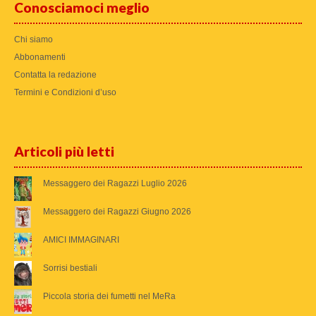
Conosciamoci meglio
Chi siamo
Abbonamenti
Contatta la redazione
Termini e Condizioni d’uso
Articoli più letti
Messaggero dei Ragazzi Luglio 2026
Messaggero dei Ragazzi Giugno 2026
AMICI IMMAGINARI
Sorrisi bestiali
Piccola storia dei fumetti nel MeRa