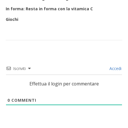
In forma: Resta in forma con la vitamica C
Giochi
Iscriviti
Accedi
Effettua il login per commentare
0
COMMENTI