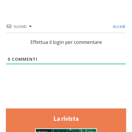
Iscriviti
Accedi
Effettua il login per commentare
0
COMMENTI
La rivista