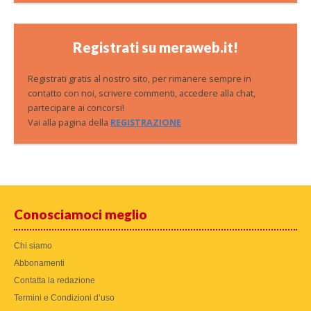
Registrati su meraweb.it!
Registrati gratis al nostro sito, per rimanere sempre in
contatto con noi, scrivere commenti, accedere alla chat,
partecipare ai concorsi!
Vai alla pagina della
REGISTRAZIONE
Conosciamoci meglio
Chi siamo
Abbonamenti
Contatta la redazione
Termini e Condizioni d’uso