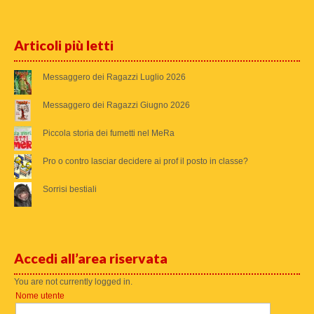
Articoli più letti
Messaggero dei Ragazzi Luglio 2026
Messaggero dei Ragazzi Giugno 2026
Piccola storia dei fumetti nel MeRa
Pro o contro lasciar decidere ai prof il posto in classe?
Sorrisi bestiali
Accedi all’area riservata
You are not currently logged in.
Nome utente