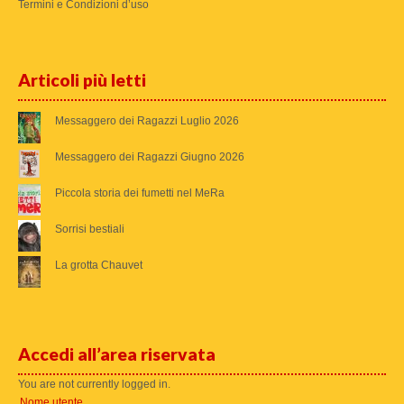
Termini e Condizioni d’uso
Articoli più letti
Messaggero dei Ragazzi Luglio 2026
Messaggero dei Ragazzi Giugno 2026
Piccola storia dei fumetti nel MeRa
Sorrisi bestiali
La grotta Chauvet
Accedi all’area riservata
You are not currently logged in.
Nome utente