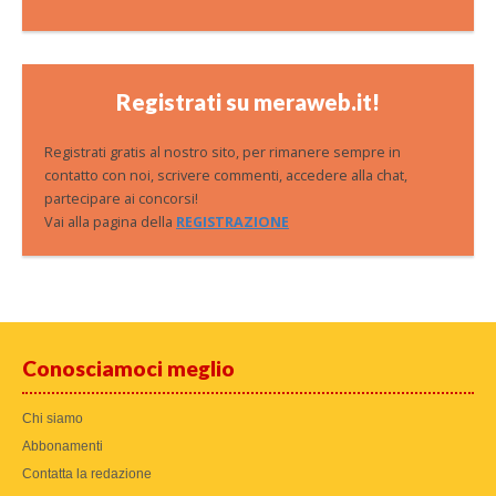
Registrati su meraweb.it!
Registrati gratis al nostro sito, per rimanere sempre in
contatto con noi, scrivere commenti, accedere alla chat,
partecipare ai concorsi!
Vai alla pagina della
REGISTRAZIONE
Conosciamoci meglio
Chi siamo
Abbonamenti
Contatta la redazione