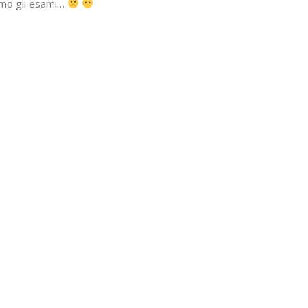
amo gli esami…