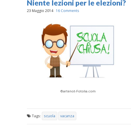
Niente lezioni per le elezioni?
23 Maggio 2014
16 Comments
©artenot-Fotolia.com
Tags:
scuola
vacanza