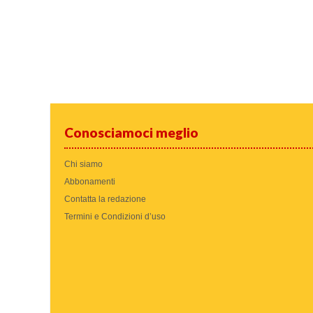
Conosciamoci meglio
Chi siamo
Abbonamenti
Contatta la redazione
Termini e Condizioni d’uso