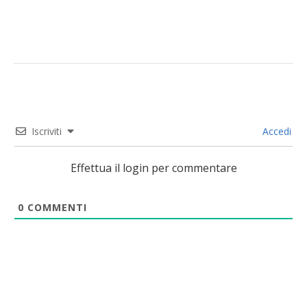
Iscriviti
Accedi
Effettua il login per commentare
0
COMMENTI