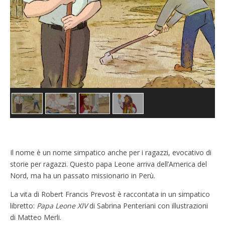
1
/
4
Il nome è un nome simpatico anche per i ragazzi, evocativo di
storie per ragazzi. Questo papa Leone arriva dell’America del
Nord, ma ha un passato missionario in Perù.
La vita di Robert Francis Prevost è raccontata in un simpatico
libretto:
Papa Leone XIV
di Sabrina Penteriani con illustrazioni
di Matteo Merli.