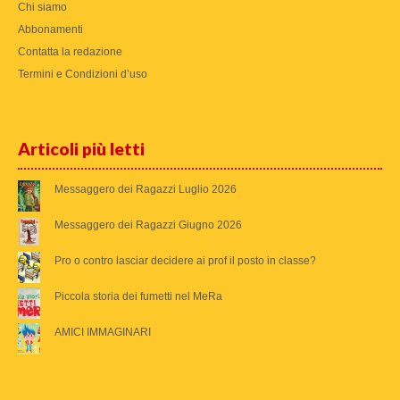
Chi siamo
Abbonamenti
Contatta la redazione
Termini e Condizioni d’uso
Articoli più letti
Messaggero dei Ragazzi Luglio 2026
Messaggero dei Ragazzi Giugno 2026
Pro o contro lasciar decidere ai prof il posto in classe?
Piccola storia dei fumetti nel MeRa
AMICI IMMAGINARI