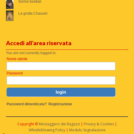
Sorrisi bestiali
La grotta Chauvet
Accedi all’area riservata
You are not currently logged in.
Nome utente
Password
Password dimenticata?
Registrazione
Copyright ©
Messaggero dei Ragazzi
|
Privacy & Cookies
|
Whistleblowing Policy
|
Modulo Segnalazione