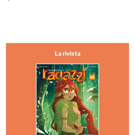
La rivista