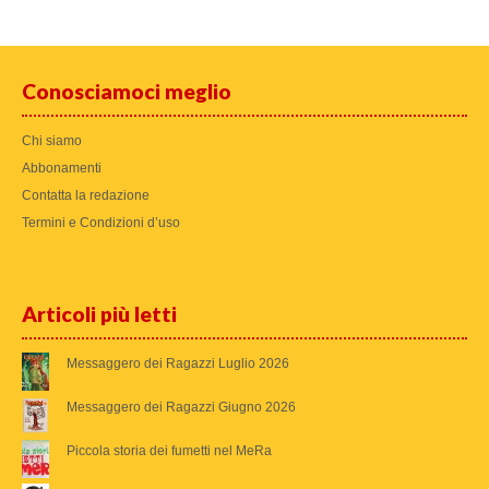
Conosciamoci meglio
Chi siamo
Abbonamenti
Contatta la redazione
Termini e Condizioni d’uso
Articoli più letti
Messaggero dei Ragazzi Luglio 2026
Messaggero dei Ragazzi Giugno 2026
Piccola storia dei fumetti nel MeRa