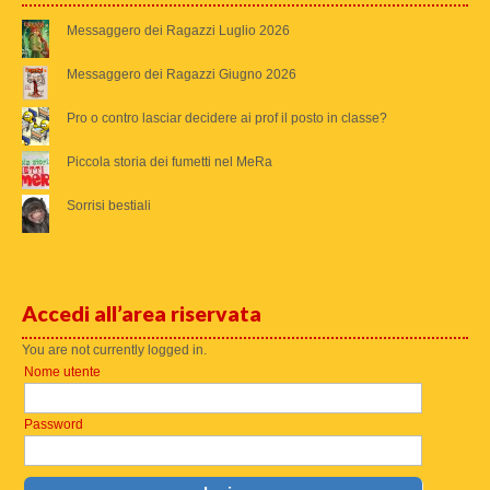
Messaggero dei Ragazzi Luglio 2026
Messaggero dei Ragazzi Giugno 2026
Pro o contro lasciar decidere ai prof il posto in classe?
Piccola storia dei fumetti nel MeRa
Sorrisi bestiali
Accedi all’area riservata
You are not currently logged in.
Nome utente
Password