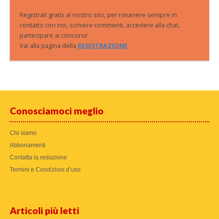
Registrati gratis al nostro sito, per rimanere sempre in
contatto con noi, scrivere commenti, accedere alla chat,
partecipare ai concorsi!
Vai alla pagina della
REGISTRAZIONE
Conosciamoci meglio
Chi siamo
Abbonamenti
Contatta la redazione
Termini e Condizioni d’uso
Articoli più letti