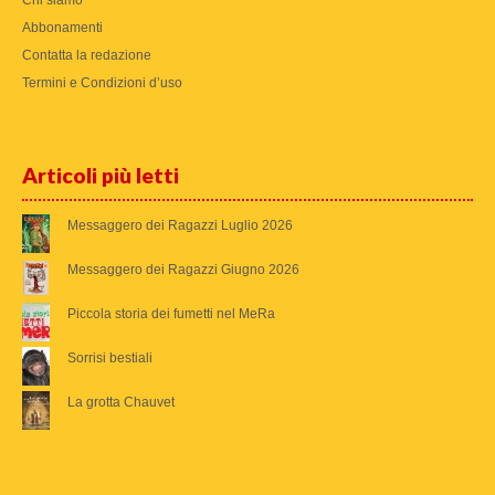
Abbonamenti
Contatta la redazione
Termini e Condizioni d’uso
Articoli più letti
Messaggero dei Ragazzi Luglio 2026
Messaggero dei Ragazzi Giugno 2026
Piccola storia dei fumetti nel MeRa
Sorrisi bestiali
La grotta Chauvet