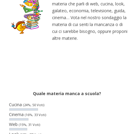
materia che parli di web, cucina, look,
galateo, economia, televisione, guida,
cinema… Vota nel nostro sondaggio la
materia di cui senti la mancanza o di
cui ci sarebbe bisogno, oppure proponi
altre materie.
Quale materia manca a scuola?
Cucina
(24%, 50 Voti)
Cinema
(16%, 33 Voti)
Web
(15%, 31 Voti)