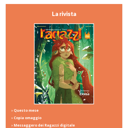
La rivista
› Questo mese
› Copia omaggio
› Messaggero dei Ragazzi digitale