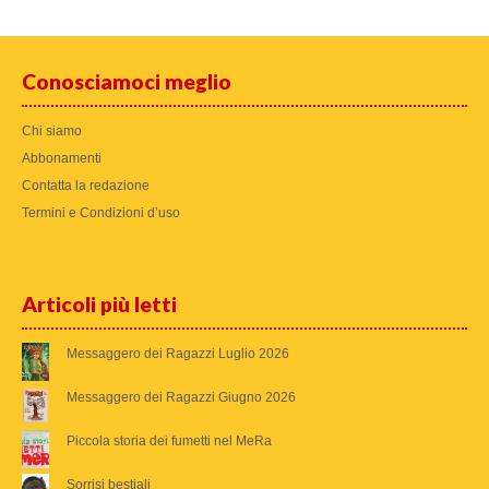
Conosciamoci meglio
Chi siamo
Abbonamenti
Contatta la redazione
Termini e Condizioni d’uso
Articoli più letti
Messaggero dei Ragazzi Luglio 2026
Messaggero dei Ragazzi Giugno 2026
Piccola storia dei fumetti nel MeRa
Sorrisi bestiali