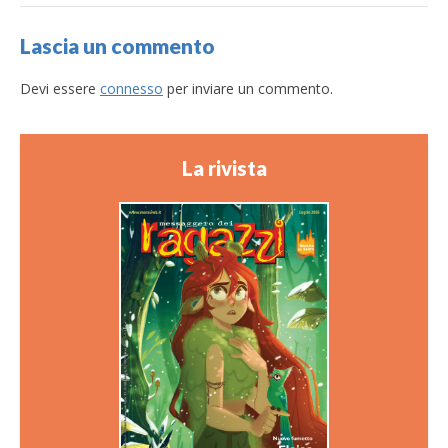
Lascia un commento
Devi essere
connesso
per inviare un commento.
La rivista