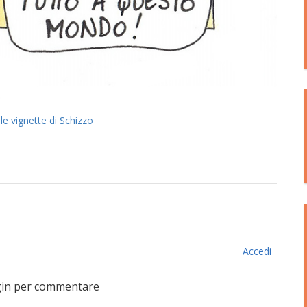
le vignette di Schizzo
Accedi
login per commentare