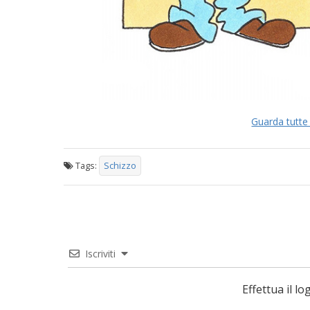
Guarda tutte 
Tags:
Schizzo
Iscriviti
Effettua il 