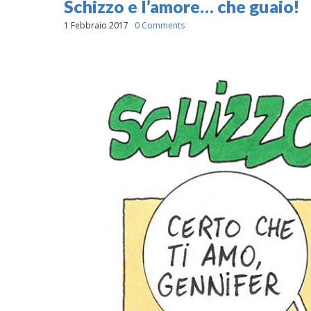
Schizzo e l’amore… che guaio!
1 Febbraio 2017
0 Comments