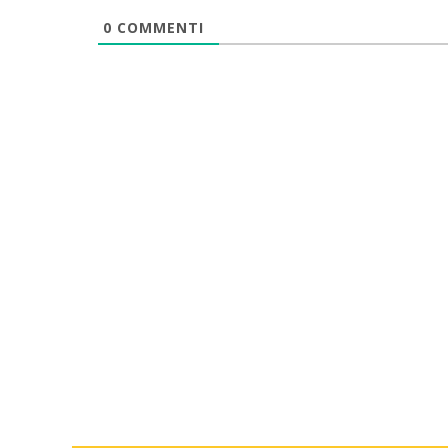
0
COMMENTI