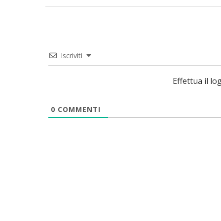
Iscriviti
Effettua il 
0
COMMENTI