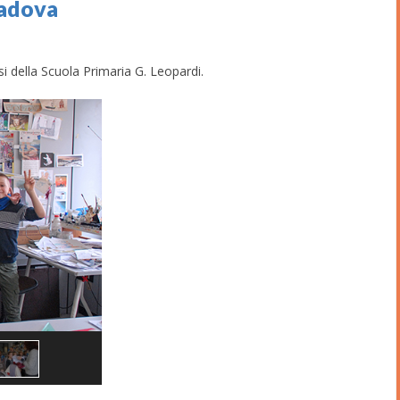
Padova
si della Scuola Primaria G. Leopardi.