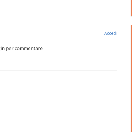
Accedi
login per commentare