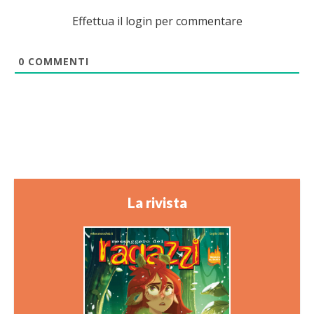
Effettua il login per commentare
0
COMMENTI
La rivista