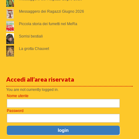
Messaggero dei Ragazzi Giugno 2026
Piccola storia dei fumetti nel MeRa
Sorrisi bestiali
La grotta Chauvet
Accedi all’area riservata
You are not currently logged in.
Nome utente
Password