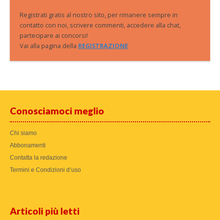
Registrati gratis al nostro sito, per rimanere sempre in
contatto con noi, scrivere commenti, accedere alla chat,
partecipare ai concorsi!
Vai alla pagina della
REGISTRAZIONE
Conosciamoci meglio
Chi siamo
Abbonamenti
Contatta la redazione
Termini e Condizioni d’uso
Articoli più letti