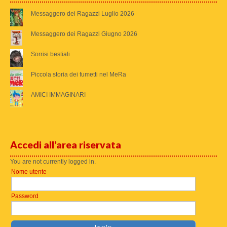
Messaggero dei Ragazzi Luglio 2026
Messaggero dei Ragazzi Giugno 2026
Sorrisi bestiali
Piccola storia dei fumetti nel MeRa
AMICI IMMAGINARI
Accedi all’area riservata
You are not currently logged in.
Nome utente
Password