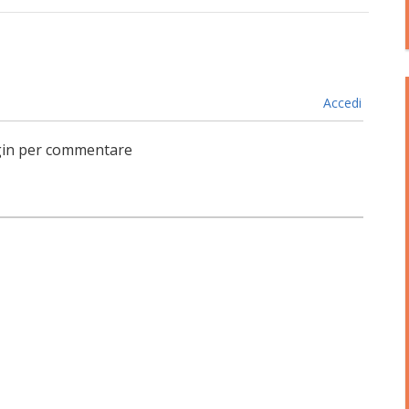
Accedi
login per commentare