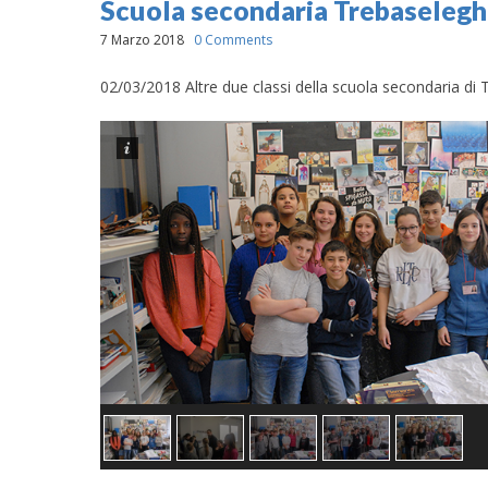
Scuola secondaria Trebaseleg
7 Marzo 2018
0 Comments
02/03/2018 Altre due classi della scuola secondaria di T