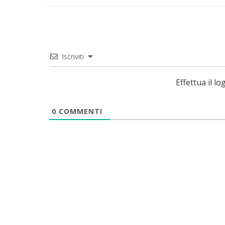
Iscriviti
Effettua il 
0
COMMENTI