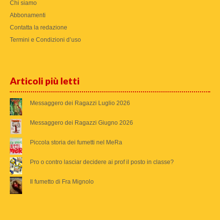
Chi siamo
Abbonamenti
Contatta la redazione
Termini e Condizioni d’uso
Articoli più letti
Messaggero dei Ragazzi Luglio 2026
Messaggero dei Ragazzi Giugno 2026
Piccola storia dei fumetti nel MeRa
Pro o contro lasciar decidere ai prof il posto in classe?
Il fumetto di Fra Mignolo