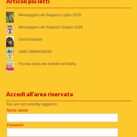
Articoli più letti
Messaggero dei Ragazzi Luglio 2026
Messaggero dei Ragazzi Giugno 2026
Sorrisi bestiali
AMICI IMMAGINARI
Piccola storia dei fumetti nel MeRa
Accedi all’area riservata
You are not currently logged in.
Nome utente
Password