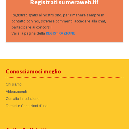
Registrati su meraweb.it!
Registrati gratis al nostro sito, per rimanere sempre in
contatto con noi, scrivere commenti, accedere alla chat,
partecipare ai concorsi!
Vai alla pagina della
REGISTRAZIONE
Conosciamoci meglio
Chi siamo
Abbonamenti
Contatta la redazione
Termini e Condizioni d’uso