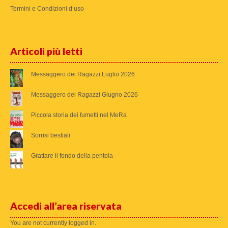
Termini e Condizioni d’uso
Articoli più letti
Messaggero dei Ragazzi Luglio 2026
Messaggero dei Ragazzi Giugno 2026
Piccola storia dei fumetti nel MeRa
Sorrisi bestiali
Grattare il fondo della pentola
Accedi all’area riservata
You are not currently logged in.