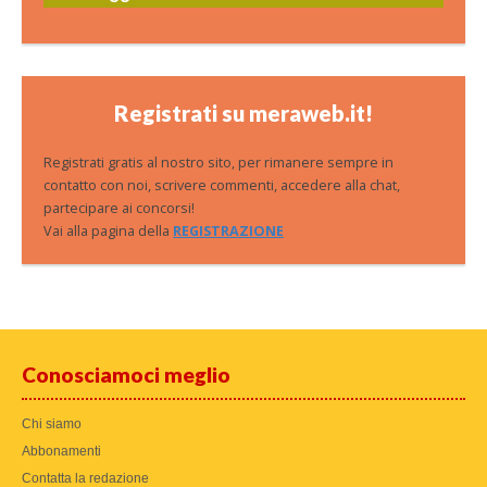
Registrati su meraweb.it!
Registrati gratis al nostro sito, per rimanere sempre in
contatto con noi, scrivere commenti, accedere alla chat,
partecipare ai concorsi!
Vai alla pagina della
REGISTRAZIONE
Conosciamoci meglio
Chi siamo
Abbonamenti
Contatta la redazione