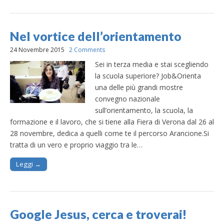
Nel vortice dell’orientamento
24 Novembre 2015
2 Comments
Sei in terza media e stai scegliendo
la scuola superiore? Job&Orienta
una delle più grandi mostre
convegno nazionale
sull’orientamento, la scuola, la
formazione e il lavoro, che si tiene alla Fiera di Verona dal 26 al
28 novembre, dedica a quelli come te il percorso Arancione.Si
tratta di un vero e proprio viaggio tra le…
Leggi →
Google Jesus, cerca e troverai!