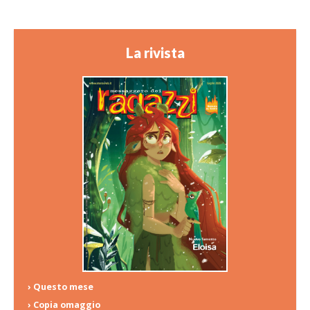
La rivista
› Questo mese
› Copia omaggio