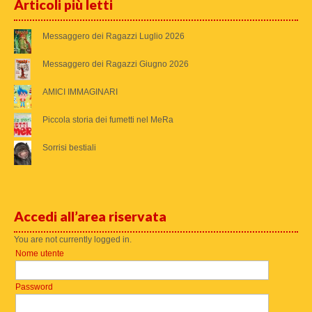
Articoli più letti
Messaggero dei Ragazzi Luglio 2026
Messaggero dei Ragazzi Giugno 2026
AMICI IMMAGINARI
Piccola storia dei fumetti nel MeRa
Sorrisi bestiali
Accedi all’area riservata
You are not currently logged in.
Nome utente
Password