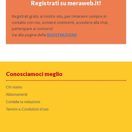
Registrati su meraweb.it!
Registrati gratis al nostro sito, per rimanere sempre in
contatto con noi, scrivere commenti, accedere alla chat,
partecipare ai concorsi!
Vai alla pagina della
REGISTRAZIONE
Conosciamoci meglio
Chi siamo
Abbonamenti
Contatta la redazione
Termini e Condizioni d’uso