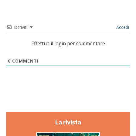
Iscriviti
Accedi
Effettua il login per commentare
0
COMMENTI
La rivista