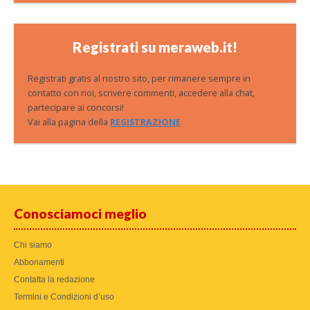
Registrati su meraweb.it!
Registrati gratis al nostro sito, per rimanere sempre in
contatto con noi, scrivere commenti, accedere alla chat,
partecipare ai concorsi!
Vai alla pagina della
REGISTRAZIONE
Conosciamoci meglio
Chi siamo
Abbonamenti
Contatta la redazione
Termini e Condizioni d’uso