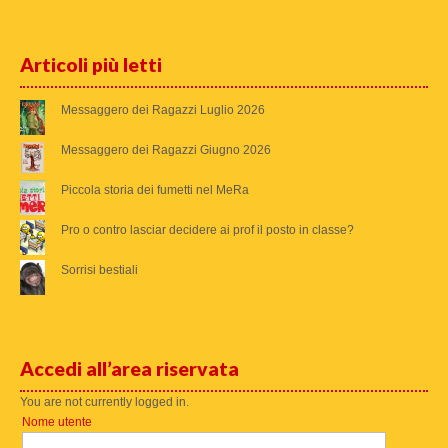
Articoli più letti
Messaggero dei Ragazzi Luglio 2026
Messaggero dei Ragazzi Giugno 2026
Piccola storia dei fumetti nel MeRa
Pro o contro lasciar decidere ai prof il posto in classe?
Sorrisi bestiali
Accedi all’area riservata
You are not currently logged in.
Nome utente