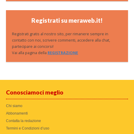
Registrati su meraweb.it!
Registrati gratis al nostro sito, per rimanere sempre in
contatto con noi, scrivere commenti, accedere alla chat,
partecipare ai concorsi!
Vai alla pagina della
REGISTRAZIONE
Conosciamoci meglio
Chi siamo
Abbonamenti
Contatta la redazione
Termini e Condizioni d’uso