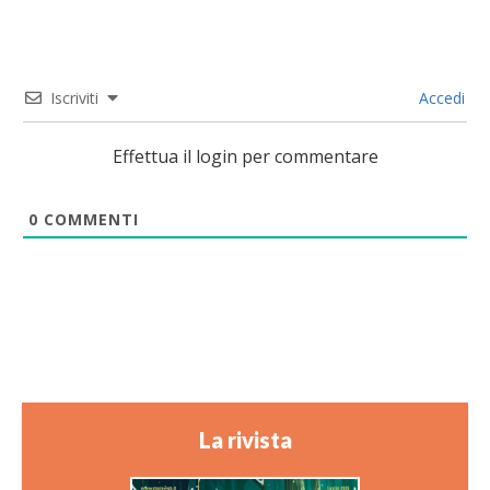
Iscriviti
Accedi
Effettua il login per commentare
0
COMMENTI
La rivista