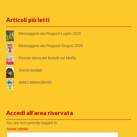
Articoli più letti
Messaggero dei Ragazzi Luglio 2026
Messaggero dei Ragazzi Giugno 2026
Piccola storia dei fumetti nel MeRa
Sorrisi bestiali
AMICI IMMAGINARI
Accedi all’area riservata
You are not currently logged in.
Nome utente