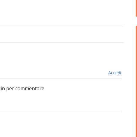
Accedi
login per commentare