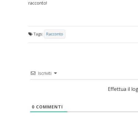
racconto!
Tags:
Racconto
Iscriviti
Effettua il 
0
COMMENTI