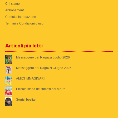
Chi siamo
Abbonamenti
Contatta la redazione
Termini e Condizioni d’uso
Articoli più letti
Messaggero dei Ragazzi Luglio 2026
Messaggero dei Ragazzi Giugno 2026
AMICI IMMAGINARI
Piccola storia dei fumetti nel MeRa
Sorrisi bestiali