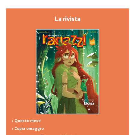
La rivista
› Questo mese
› Copia omaggio