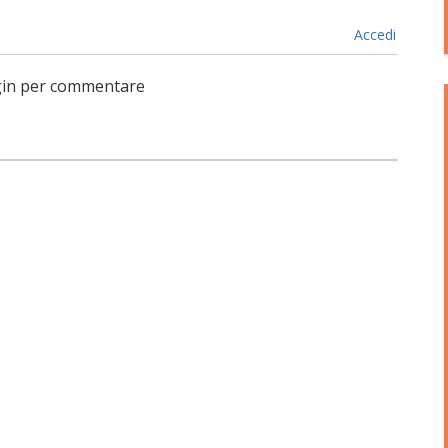
Accedi
login per commentare