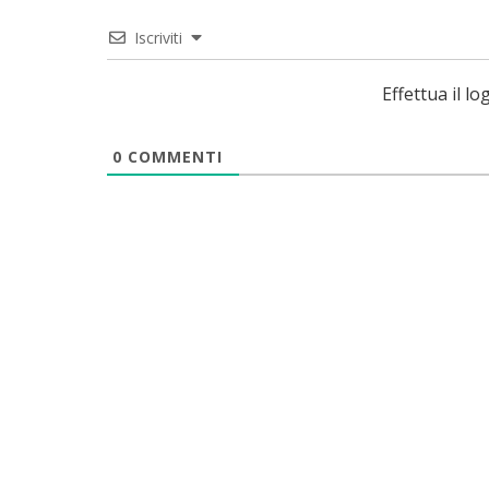
Iscriviti
Effettua il 
0
COMMENTI