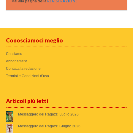
Vai alla pagina della
REGISTRAZIONE
Conosciamoci meglio
Chi siamo
Abbonamenti
Contatta la redazione
Termini e Condizioni d’uso
Articoli più letti
Messaggero dei Ragazzi Luglio 2026
Messaggero dei Ragazzi Giugno 2026