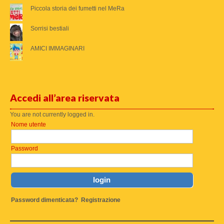
Piccola storia dei fumetti nel MeRa
Sorrisi bestiali
AMICI IMMAGINARI
Accedi all’area riservata
You are not currently logged in.
Nome utente
Password
Password dimenticata?
Registrazione