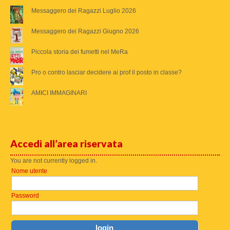
Messaggero dei Ragazzi Luglio 2026
Messaggero dei Ragazzi Giugno 2026
Piccola storia dei fumetti nel MeRa
Pro o contro lasciar decidere ai prof il posto in classe?
AMICI IMMAGINARI
Accedi all’area riservata
You are not currently logged in.
Nome utente
Password