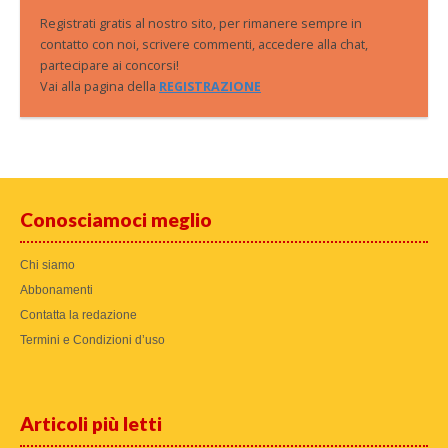
Registrati gratis al nostro sito, per rimanere sempre in
contatto con noi, scrivere commenti, accedere alla chat,
partecipare ai concorsi!
Vai alla pagina della
REGISTRAZIONE
Conosciamoci meglio
Chi siamo
Abbonamenti
Contatta la redazione
Termini e Condizioni d’uso
Articoli più letti