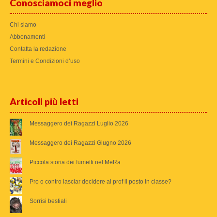
Conosciamoci meglio
Chi siamo
Abbonamenti
Contatta la redazione
Termini e Condizioni d’uso
Articoli più letti
Messaggero dei Ragazzi Luglio 2026
Messaggero dei Ragazzi Giugno 2026
Piccola storia dei fumetti nel MeRa
Pro o contro lasciar decidere ai prof il posto in classe?
Sorrisi bestiali