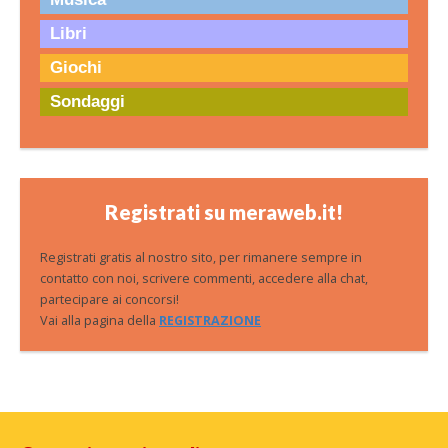
Libri
Giochi
Sondaggi
Registrati su meraweb.it!
Registrati gratis al nostro sito, per rimanere sempre in
contatto con noi, scrivere commenti, accedere alla chat,
partecipare ai concorsi!
Vai alla pagina della
REGISTRAZIONE