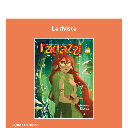
La rivista
› Questo mese