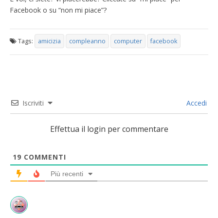
Facebook o su “non mi piace”?
Tags:
amicizia
compleanno
computer
facebook
Iscriviti
Accedi
Effettua il login per commentare
19
COMMENTI
Più recenti