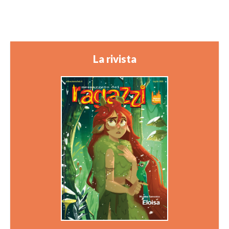
La rivista