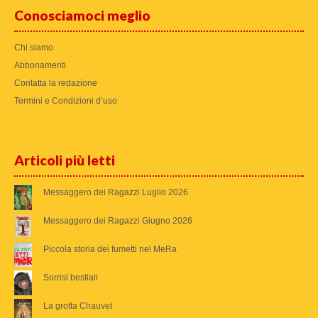
Conosciamoci meglio
Chi siamo
Abbonamenti
Contatta la redazione
Termini e Condizioni d’uso
Articoli più letti
Messaggero dei Ragazzi Luglio 2026
Messaggero dei Ragazzi Giugno 2026
Piccola storia dei fumetti nel MeRa
Sorrisi bestiali
La grotta Chauvet