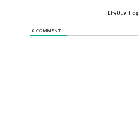
Effettua il 
0
COMMENTI