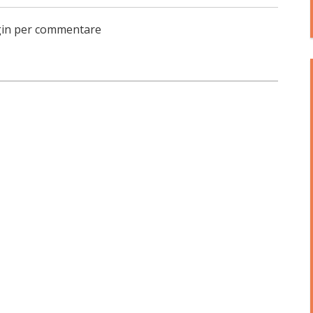
login per commentare