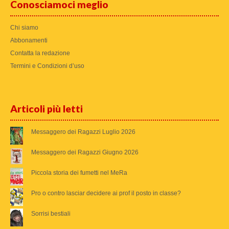
Conosciamoci meglio
Chi siamo
Abbonamenti
Contatta la redazione
Termini e Condizioni d’uso
Articoli più letti
Messaggero dei Ragazzi Luglio 2026
Messaggero dei Ragazzi Giugno 2026
Piccola storia dei fumetti nel MeRa
Pro o contro lasciar decidere ai prof il posto in classe?
Sorrisi bestiali