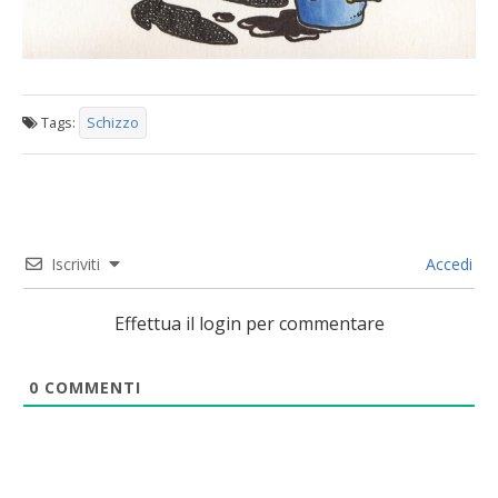
Tags:
Schizzo
Iscriviti
Accedi
Effettua il login per commentare
0
COMMENTI