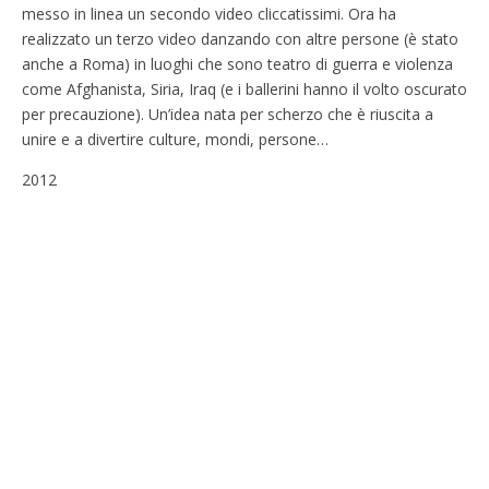
messo in linea un secondo video cliccatissimi. Ora ha
realizzato un terzo video danzando con altre persone (è stato
anche a Roma) in luoghi che sono teatro di guerra e violenza
come Afghanista, Siria, Iraq (e i ballerini hanno il volto oscurato
per precauzione). Un’idea nata per scherzo che è riuscita a
unire e a divertire culture, mondi, persone…
2012