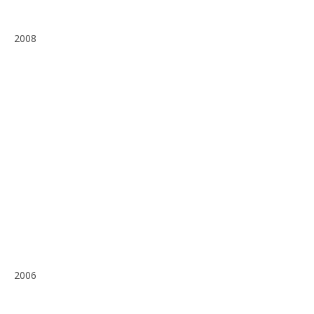
2008
2006