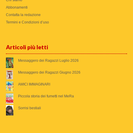
Abbonamenti
Contatta la redazione
Termini e Condizioni d’uso
Articoli più letti
Messaggero dei Ragazzi Luglio 2026
Messaggero dei Ragazzi Giugno 2026
AMICI IMMAGINARI
Piccola storia dei fumetti nel MeRa
Sorrisi bestiali