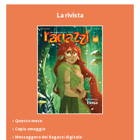
La rivista
› Questo mese
› Copia omaggio
› Messaggero dei Ragazzi digitale