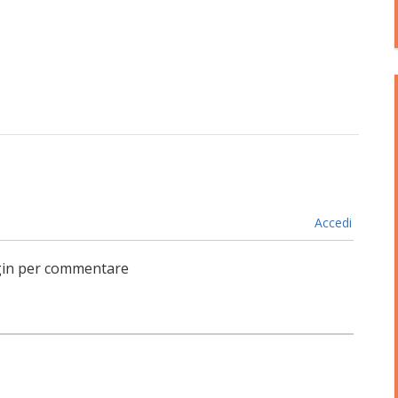
Accedi
login per commentare