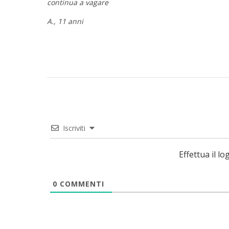
continua a vagare
A., 11 anni
Iscriviti
Effettua il 
0
COMMENTI