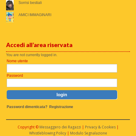
Sorrisi bestiali
AMICI IMMAGINARI
Accedi all’area riservata
You are not currently logged in.
Nome utente
Password
Password dimenticata?
Registrazione
Copyright ©
Messaggero dei Ragazzi
|
Privacy & Cookies
|
Whistleblowing Policy
|
Modulo Segnalazione