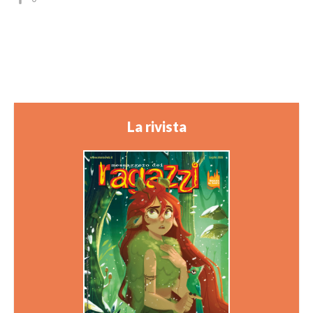
La rivista