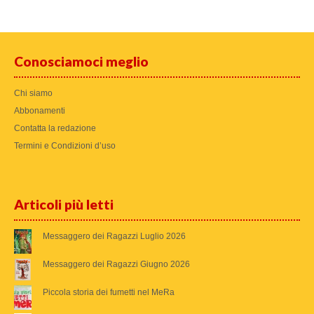
Conosciamoci meglio
Chi siamo
Abbonamenti
Contatta la redazione
Termini e Condizioni d’uso
Articoli più letti
Messaggero dei Ragazzi Luglio 2026
Messaggero dei Ragazzi Giugno 2026
Piccola storia dei fumetti nel MeRa