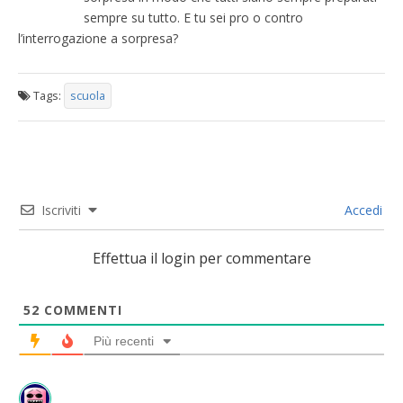
sempre su tutto. E tu sei pro o contro
l’interrogazione a sorpresa?
Tags:
scuola
Iscriviti
Accedi
Effettua il login per commentare
52
COMMENTI
Più recenti