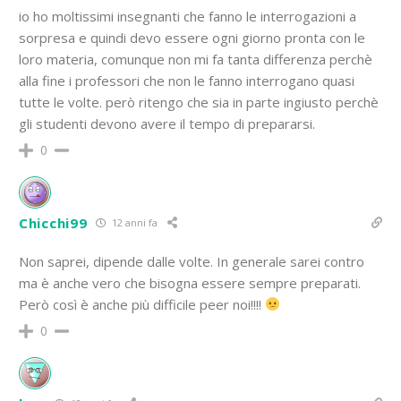
io ho moltissimi insegnanti che fanno le interrogazioni a
sorpresa e quindi devo essere ogni giorno pronta con le
loro materia, comunque non mi fa tanta differenza perchè
alla fine i professori che non le fanno interrogano quasi
tutte le volte. però ritengo che sia in parte ingiusto perchè
gli studenti devono avere il tempo di prepararsi.
0
Chicchi99
12 anni fa
Non saprei, dipende dalle volte. In generale sarei contro
ma è anche vero che bisogna essere sempre preparati.
Però così è anche più difficile peer noi!!!!
0