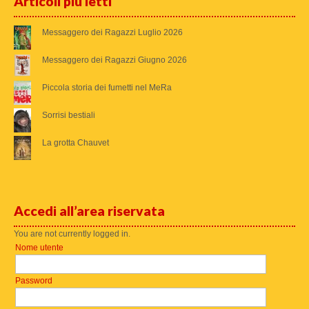
Articoli più letti
Messaggero dei Ragazzi Luglio 2026
Messaggero dei Ragazzi Giugno 2026
Piccola storia dei fumetti nel MeRa
Sorrisi bestiali
La grotta Chauvet
Accedi all’area riservata
You are not currently logged in.
Nome utente
Password