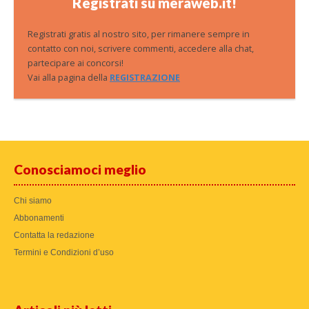
Registrati su meraweb.it!
Registrati gratis al nostro sito, per rimanere sempre in
contatto con noi, scrivere commenti, accedere alla chat,
partecipare ai concorsi!
Vai alla pagina della
REGISTRAZIONE
Conosciamoci meglio
Chi siamo
Abbonamenti
Contatta la redazione
Termini e Condizioni d’uso