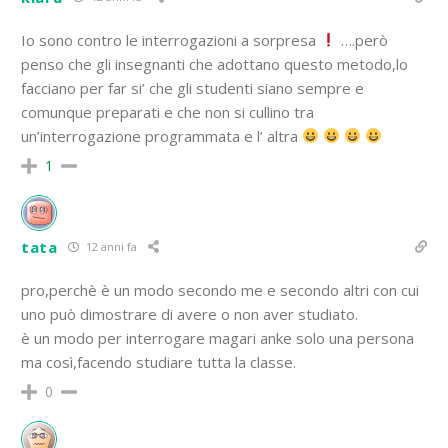
Io sono contro le interrogazioni a sorpresa
….però
penso che gli insegnanti che adottano questo metodo,lo
facciano per far si’ che gli studenti siano sempre e
comunque preparati e che non si cullino tra
un’interrogazione programmata e l’ altra
1
tata
12 anni fa
pro,perchè è un modo secondo me e secondo altri con cui
uno può dimostrare di avere o non aver studiato.
è un modo per interrogare magari anke solo una persona
ma così,facendo studiare tutta la classe.
0