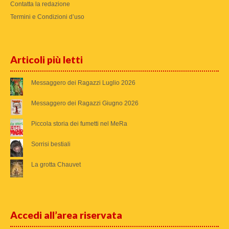
Contatta la redazione
Termini e Condizioni d’uso
Articoli più letti
Messaggero dei Ragazzi Luglio 2026
Messaggero dei Ragazzi Giugno 2026
Piccola storia dei fumetti nel MeRa
Sorrisi bestiali
La grotta Chauvet
Accedi all’area riservata