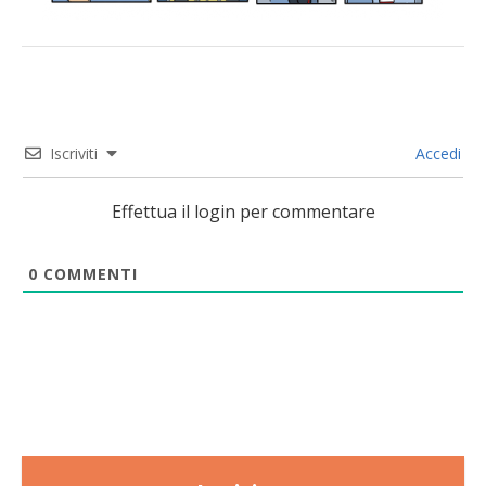
Iscriviti
Accedi
Effettua il login per commentare
0
COMMENTI