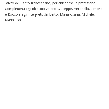
l’abito del Santo francescano, per chiederne la protezione.
Complimenti agli ideatori: Valerio,Giuseppe, Antonella, Simona
e Rocco e agli interpreti: Umberto, Mariarosaria, Michele,
Marialuisa.