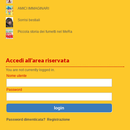
AMICI IMMAGINARI
Sorrisi bestiali
Piccola storia dei fumetti nel MeRa
Accedi all’area riservata
You are not currently logged in.
Nome utente
Password
Password dimenticata?
Registrazione