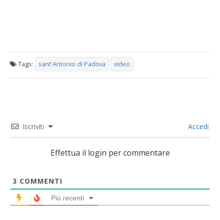
Tags:
sant'Antonio di Padova
video
Iscriviti
Accedi
Effettua il login per commentare
3
COMMENTI
Più recenti