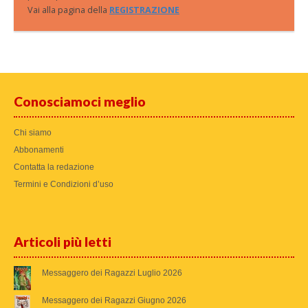
Vai alla pagina della
REGISTRAZIONE
Conosciamoci meglio
Chi siamo
Abbonamenti
Contatta la redazione
Termini e Condizioni d’uso
Articoli più letti
Messaggero dei Ragazzi Luglio 2026
Messaggero dei Ragazzi Giugno 2026