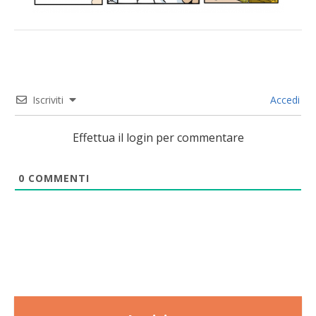
Iscriviti
Accedi
Effettua il login per commentare
0
COMMENTI