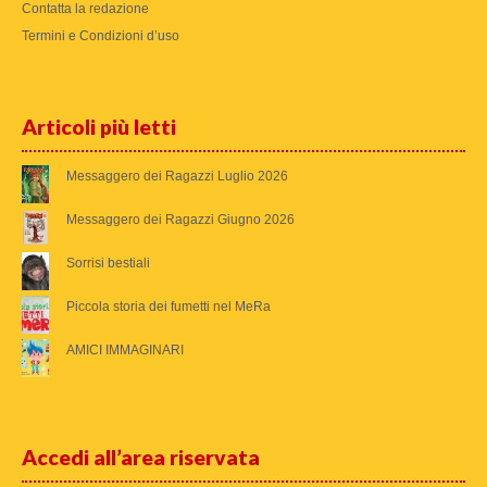
Contatta la redazione
Termini e Condizioni d’uso
Articoli più letti
Messaggero dei Ragazzi Luglio 2026
Messaggero dei Ragazzi Giugno 2026
Sorrisi bestiali
Piccola storia dei fumetti nel MeRa
AMICI IMMAGINARI
Accedi all’area riservata